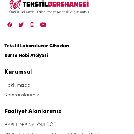
Tekstil Laboratuvar Cihazları
Bursa Hobi Atölyesi
Kurumsal
Hakkımızda
Referanslarımız
Faaliyet Alanlarımız
BASKI DESİNATÖRLÜĞÜ