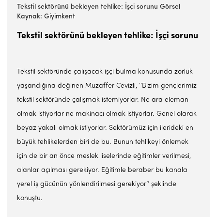
Tekstil sektörünü bekleyen tehlike: İşçi sorunu Görsel
Kaynak: Giyimkent
Tekstil sektörünü bekleyen tehlike: İşçi sorunu
Tekstil sektöründe çalışacak işçi bulma konusunda zorluk
yaşandığına değinen Muzaffer Cevizli, ‘‘Bizim gençlerimiz
tekstil sektöründe çalışmak istemiyorlar. Ne ara eleman
olmak istiyorlar ne makinacı olmak istiyorlar. Genel olarak
beyaz yakalı olmak istiyorlar. Sektörümüz için ilerideki en
büyük tehlikelerden biri de bu. Bunun tehlikeyi önlemek
için de bir an önce meslek liselerinde eğitimler verilmesi,
alanlar açılması gerekiyor. Eğitimle beraber bu kanala
yerel iş gücünün yönlendirilmesi gerekiyor’’ şeklinde
konuştu.