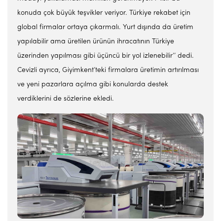
konuda çok büyük teşvikler veriyor. Türkiye rekabet için
global firmalar ortaya çıkarmalı. Yurt dışında da üretim
yapılabilir ama üretilen ürünün ihracatının Türkiye
üzerinden yapılması gibi üçüncü bir yol izlenebilir’’ dedi.
Cevizli ayrıca, Giyimkent’teki firmalara üretimin artırılması
ve yeni pazarlara açılma gibi konularda destek
verdiklerini de sözlerine ekledi.