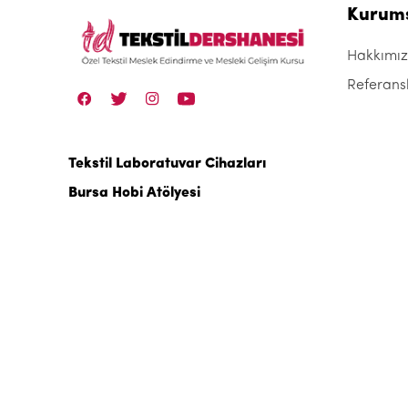
Kurum
Hakkımı
Referans
Tekstil Laboratuvar Cihazları
Bursa Hobi Atölyesi