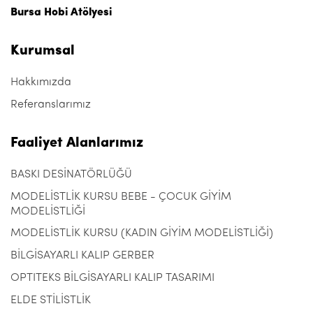
Bursa Hobi Atölyesi
Kurumsal
Hakkımızda
Referanslarımız
Faaliyet Alanlarımız
BASKI DESİNATÖRLÜĞÜ
MODELİSTLİK KURSU BEBE - ÇOCUK GİYİM
MODELİSTLİĞİ
MODELİSTLİK KURSU (KADIN GİYİM MODELİSTLİĞİ)
BİLGİSAYARLI KALIP GERBER
OPTITEKS BİLGİSAYARLI KALIP TASARIMI
ELDE STİLİSTLİK