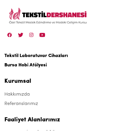
Tekstil Laboratuvar Cihazları
Bursa Hobi Atölyesi
Kurumsal
Hakkımızda
Referanslarımız
Faaliyet Alanlarımız