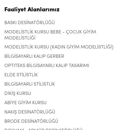
Faaliyet Alanlarımız
BASKI DESİNATÖRLÜĞÜ
MODELİSTLİK KURSU BEBE - ÇOCUK GİYİM
MODELİSTLİĞİ
MODELİSTLİK KURSU (KADIN GİYİM MODELİSTLİĞİ)
BİLGİSAYARLI KALIP GERBER
OPTITEKS BİLGİSAYARLI KALIP TASARIMI
ELDE STİLİSTLİK
BİLGİSAYARLI STİLİSTLİK
DİKİŞ KURSU
ABİYE GİYİM KURSU
NAKIŞ DESİNATÖRLÜĞÜ
BRODE DESİNATÖRLÜĞÜ