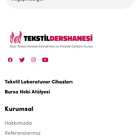
Tekstil Laboratuvar Cihazları
Bursa Hobi Atölyesi
Kurumsal
Hakkımızda
Referanslarımız