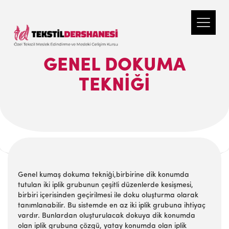
GENEL DOKUMA
TEKNIĞI
Genel kumaş dokuma tekniği,birbirine dik konumda
tutulan iki iplik grubunun çeşitli düzenlerde kesişmesi,
birbiri içerisinden geçirilmesi ile doku oluşturma olarak
tanımlanabilir. Bu sistemde en az iki iplik grubuna ihtiyaç
vardır. Bunlardan oluşturulacak dokuya dik konumda
olan iplik grubuna çözgü, yatay konumda olan iplik