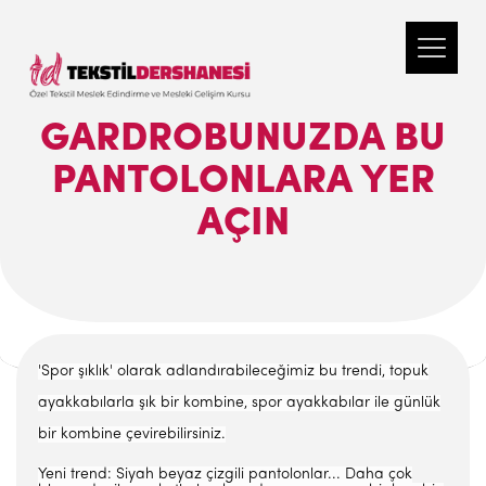
GARDROBUNUZDA BU
PANTOLONLARA YER
AÇIN
'Spor şıklık' olarak adlandırabileceğimiz bu trendi, topuk
ayakkabılarla şık bir kombine, spor ayakkabılar ile günlük
bir kombine çevirebilirsiniz.
Yeni trend: Siyah beyaz çizgili pantolonlar... Daha çok