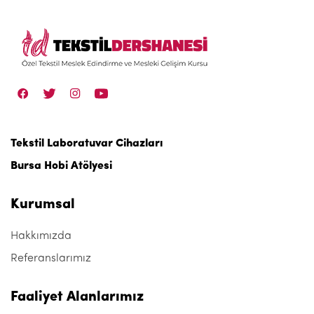
Tekstil Laboratuvar Cihazları
Bursa Hobi Atölyesi
Kurumsal
Hakkımızda
Referanslarımız
Faaliyet Alanlarımız