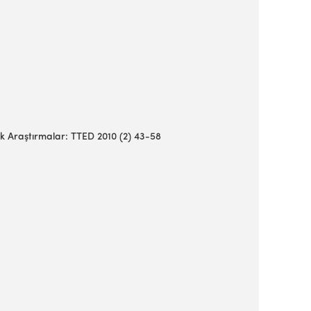
lojik Araştırmalar: TTED 2010 (2) 43-58