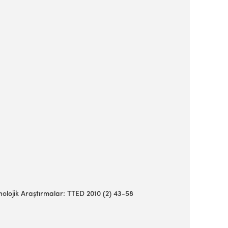
eknolojik Araştırmalar: TTED 2010 (2) 43-58