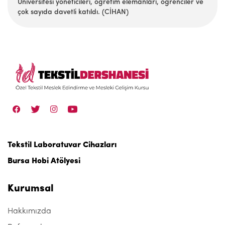
Üniversitesi yöneticileri, öğretim elemanları, öğrenciler ve
çok sayıda davetli katıldı. (CİHAN)
Tekstil Laboratuvar Cihazları
Bursa Hobi Atölyesi
Kurumsal
Hakkımızda