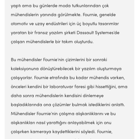
yaptı ama bu günlerde moda tutkunlarından çok
mühendislerin yanında görülmekte. Fournie, genelde
otomotiv ve uzay endüstrileri için üç boyutlu tasarımlar
yaratan bir fransız yazılım şirketi Dassault Systemes’de
çalışan mühendislerle bir takım oluşturdu.
Bu mühendisler Fournie’nin çizimlerini bir sonraki
koleksiyonuna dönüştürebilecek bir yazılım oluşturmaya
çalışıyorlar. Fournie etrafında bu kadar mühendis varken,
önceleri kendini bir laboratuvar faresi gibi hissettiğini, ama
daha sonra mühendislerin kendisini dinlemeye
başladıklarında ona çözümler bulmak istediklerini anlattı.
Mühendisler Fournie’nin çalışma alışkanlıklarını ve bu
alışkanlıkları nasıl yarattığını anlayabilmek için onu
çalışırken kameraya kaydettiklerini söyledi. Fournie,