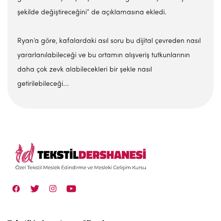
şekilde değiştireceğini” de açıklamasına ekledi.
Ryan’a göre, kafalardaki asıl soru bu dijital çevreden nasıl
yararlanılabileceği ve bu ortamın alışveriş tutkunlarının
daha çok zevk alabilecekleri bir şekle nasıl
getirilebileceği...