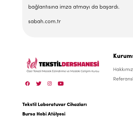
bağlantısına imza atmayı da başardı.
sabah.com.tr
Kurum
Hakkımı
Referans
Tekstil Laboratuvar Cihazları
Bursa Hobi Atölyesi