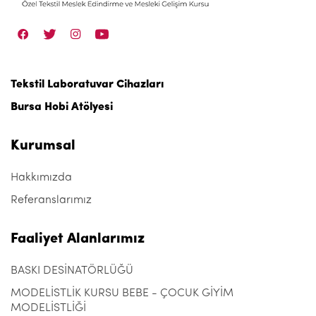
Tekstil Laboratuvar Cihazları
Bursa Hobi Atölyesi
Kurumsal
Hakkımızda
Referanslarımız
Faaliyet Alanlarımız
BASKI DESİNATÖRLÜĞÜ
MODELİSTLİK KURSU BEBE - ÇOCUK GİYİM
MODELİSTLİĞİ