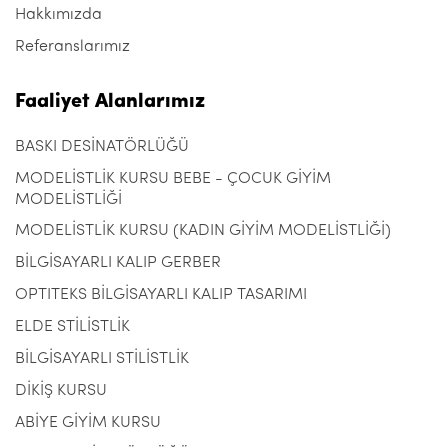
Hakkımızda
Referanslarımız
Faaliyet Alanlarımız
BASKI DESİNATÖRLÜĞÜ
MODELİSTLİK KURSU BEBE - ÇOCUK GİYİM
MODELİSTLİĞİ
MODELİSTLİK KURSU (KADIN GİYİM MODELİSTLİĞİ)
BİLGİSAYARLI KALIP GERBER
OPTITEKS BİLGİSAYARLI KALIP TASARIMI
ELDE STİLİSTLİK
BİLGİSAYARLI STİLİSTLİK
DİKİŞ KURSU
ABİYE GİYİM KURSU