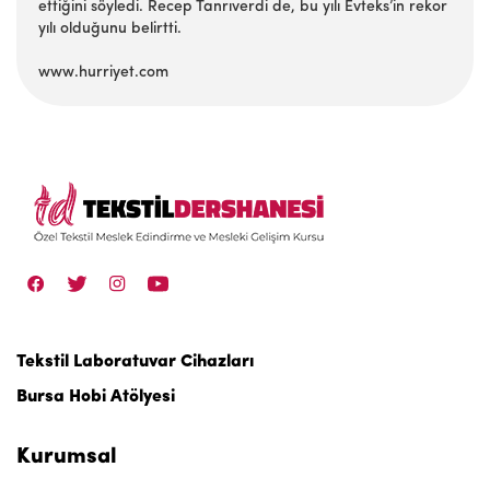
ettiğini söyledi. Recep Tanrıverdi de, bu yılı Evteks’in rekor
yılı olduğunu belirtti.
www.hurriyet.com
Tekstil Laboratuvar Cihazları
Bursa Hobi Atölyesi
Kurumsal