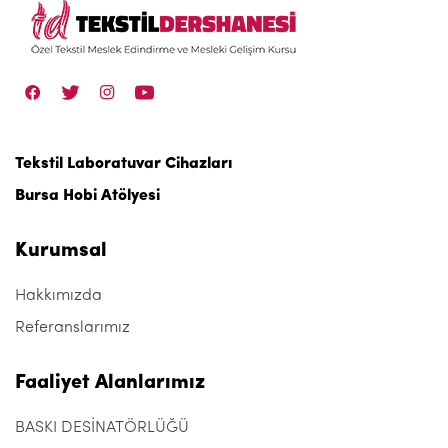
Tekstil Laboratuvar Cihazları
Bursa Hobi Atölyesi
Kurumsal
Hakkımızda
Referanslarımız
Faaliyet Alanlarımız
BASKI DESİNATÖRLÜĞÜ