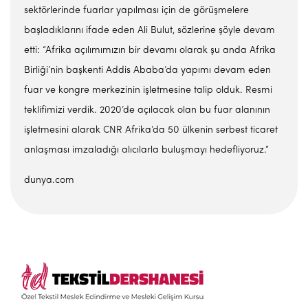
sektörlerinde fuarlar yapılması için de görüşmelere
başladıklarını ifade eden Ali Bulut, sözlerine şöyle devam
etti: “Afrika açılımımızın bir devamı olarak şu anda Afrika
Birliği’nin başkenti Addis Ababa’da yapımı devam eden
fuar ve kongre merkezinin işletmesine talip olduk. Resmi
teklifimizi verdik. 2020’de açılacak olan bu fuar alanının
işletmesini alarak CNR Afrika’da 50 ülkenin serbest ticaret
anlaşması imzaladığı alıcılarla buluşmayı hedefliyoruz.”
dunya.com