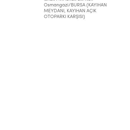
Osmangazi/BURSA (KAYIHAN
MEYDANI, KAYIHAN AÇIK
OTOPARKI KARŞISI)