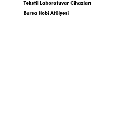
Tekstil Laboratuvar Cihazları
Bursa Hobi Atölyesi