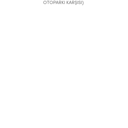
OTOPARKI KARŞISI)