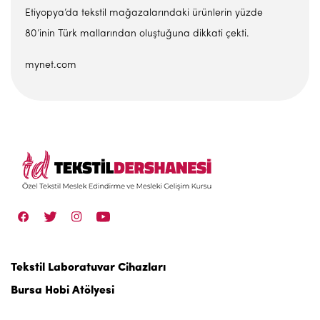
Etiyopya’da tekstil mağazalarındaki ürünlerin yüzde
80’inin Türk mallarından oluştuğuna dikkati çekti.
mynet.com
Tekstil Laboratuvar Cihazları
Bursa Hobi Atölyesi