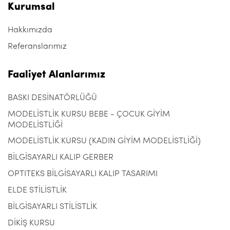
Kurumsal
Hakkımızda
Referanslarımız
Faaliyet Alanlarımız
BASKI DESİNATÖRLÜĞÜ
MODELİSTLİK KURSU BEBE - ÇOCUK GİYİM
MODELİSTLİĞİ
MODELİSTLİK KURSU (KADIN GİYİM MODELİSTLİĞİ)
BİLGİSAYARLI KALIP GERBER
OPTITEKS BİLGİSAYARLI KALIP TASARIMI
ELDE STİLİSTLİK
BİLGİSAYARLI STİLİSTLİK
DİKİŞ KURSU