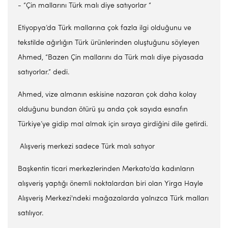
- “Çin mallarını Türk malı diye satıyorlar “
Etiyopya’da Türk mallarına çok fazla ilgi olduğunu ve
tekstilde ağırlığın Türk ürünlerinden oluştuğunu söyleyen
Ahmed, “Bazen Çin mallarını da Türk malı diye piyasada
satıyorlar.” dedi.
Ahmed, vize almanın eskisine nazaran çok daha kolay
olduğunu bundan ötürü şu anda çok sayıda esnafın
Türkiye’ye gidip mal almak için sıraya girdiğini dile getirdi.
Alışveriş merkezi sadece Türk malı satıyor
Başkentin ticari merkezlerinden Merkato’da kadınların
alışveriş yaptığı önemli noktalardan biri olan Yirga Hayle
Alışveriş Merkezi'ndeki mağazalarda yalnızca Türk malları
satılıyor.