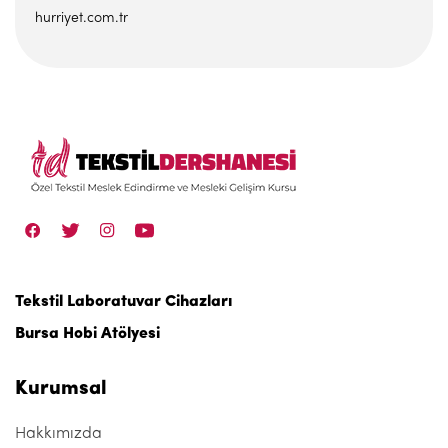
hurriyet.com.tr
Tekstil Laboratuvar Cihazları
Bursa Hobi Atölyesi
Kurumsal
Hakkımızda