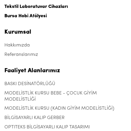
Tekstil Laboratuvar Cihazları
Bursa Hobi Atölyesi
Kurumsal
Hakkımızda
Referanslarımız
Faaliyet Alanlarımız
BASKI DESİNATÖRLÜĞÜ
MODELİSTLİK KURSU BEBE - ÇOCUK GİYİM
MODELİSTLİĞİ
MODELİSTLİK KURSU (KADIN GİYİM MODELİSTLİĞİ)
BİLGİSAYARLI KALIP GERBER
OPTITEKS BİLGİSAYARLI KALIP TASARIMI