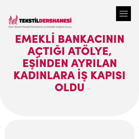
EMEKLİ BANKACININ
AÇTIĞI ATÖLYE,
EŞİNDEN AYRILAN
KADINLARA İŞ KAPISI
OLDU