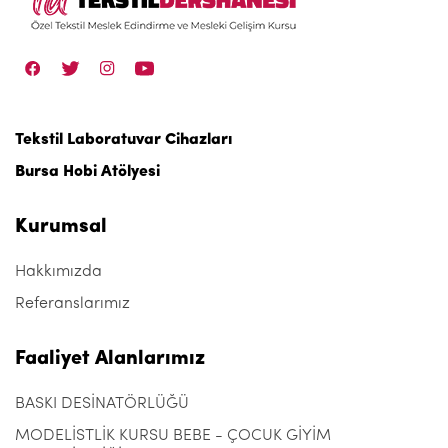
Tekstil Laboratuvar Cihazları
Bursa Hobi Atölyesi
Kurumsal
Hakkımızda
Referanslarımız
Faaliyet Alanlarımız
BASKI DESİNATÖRLÜĞÜ
MODELİSTLİK KURSU BEBE - ÇOCUK GİYİM