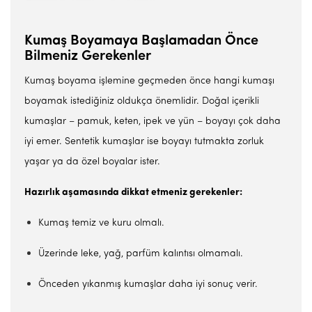
Kumaş Boyamaya Başlamadan Önce
Bilmeniz Gerekenler
Kumaş boyama işlemine geçmeden önce hangi kumaşı
boyamak istediğiniz oldukça önemlidir. Doğal içerikli
kumaşlar – pamuk, keten, ipek ve yün – boyayı çok daha
iyi emer. Sentetik kumaşlar ise boyayı tutmakta zorluk
yaşar ya da özel boyalar ister.
Hazırlık aşamasında dikkat etmeniz gerekenler:
Kumaş temiz ve kuru olmalı.
Üzerinde leke, yağ, parfüm kalıntısı olmamalı.
Önceden yıkanmış kumaşlar daha iyi sonuç verir.