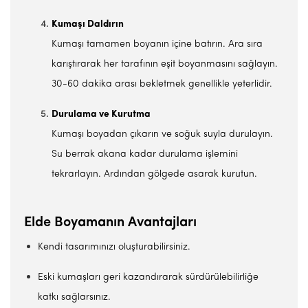
Kumaşı Daldırın
Kumaşı tamamen boyanın içine batırın. Ara sıra
karıştırarak her tarafının eşit boyanmasını sağlayın.
30-60 dakika arası bekletmek genellikle yeterlidir.
Durulama ve Kurutma
Kumaşı boyadan çıkarın ve soğuk suyla durulayın.
Su berrak akana kadar durulama işlemini
tekrarlayın. Ardından gölgede asarak kurutun.
Elde Boyamanın Avantajları
Kendi tasarımınızı oluşturabilirsiniz.
Eski kumaşları geri kazandırarak sürdürülebilirliğe
katkı sağlarsınız.