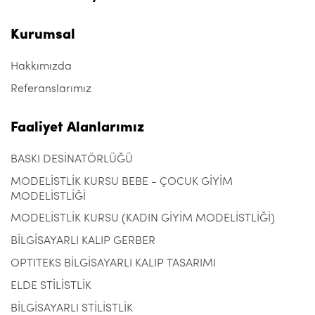
Kurumsal
Hakkımızda
Referanslarımız
Faaliyet Alanlarımız
BASKI DESİNATÖRLÜĞÜ
MODELİSTLİK KURSU BEBE - ÇOCUK GİYİM
MODELİSTLİĞİ
MODELİSTLİK KURSU (KADIN GİYİM MODELİSTLİĞİ)
BİLGİSAYARLI KALIP GERBER
OPTITEKS BİLGİSAYARLI KALIP TASARIMI
ELDE STİLİSTLİK
BİLGİSAYARLI STİLİSTLİK