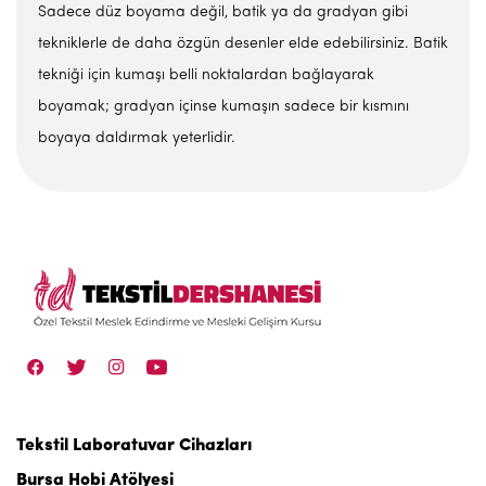
Sadece düz boyama değil, batik ya da gradyan gibi
tekniklerle de daha özgün desenler elde edebilirsiniz. Batik
tekniği için kumaşı belli noktalardan bağlayarak
boyamak; gradyan içinse kumaşın sadece bir kısmını
boyaya daldırmak yeterlidir.
Tekstil Laboratuvar Cihazları
Bursa Hobi Atölyesi