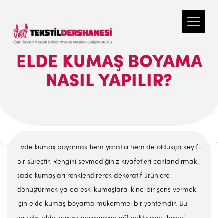
ELDE KUMAŞ BOYAMA
NASIL YAPILIR?
Evde kumaş boyamak hem yaratıcı hem de oldukça keyifli
bir süreçtir. Rengini sevmediğiniz kıyafetleri canlandırmak,
sade kumaşları renklendirerek dekoratif ürünlere
dönüştürmek ya da eski kumaşlara ikinci bir şans vermek
için elde kumaş boyama mükemmel bir yöntemdir. Bu