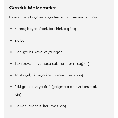
Gerekli Malzemeler
Elde kumaş boyamak için temel malzemeler şunlardır:
Kumaş boyası (renk tercihinize göre)
Eldiven
Genişçe bir kova veya leğen
Tuz (boyanın kumaşa sabitlenmesini sağlar)
Tahta çubuk veya kaşık (karıştırmak için)
Eski gazete veya örtü (çalışma alanınızı korumak
için)
Eldiven (ellerinizi korumak için)