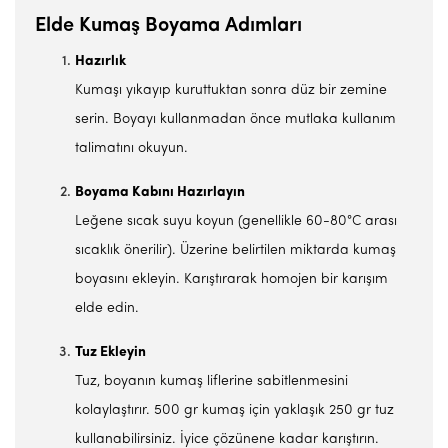
Elde Kumaş Boyama Adımları
Hazırlık
Kumaşı yıkayıp kuruttuktan sonra düz bir zemine
serin. Boyayı kullanmadan önce mutlaka kullanım
talimatını okuyun.
Boyama Kabını Hazırlayın
Leğene sıcak suyu koyun (genellikle 60-80°C arası
sıcaklık önerilir). Üzerine belirtilen miktarda kumaş
boyasını ekleyin. Karıştırarak homojen bir karışım
elde edin.
Tuz Ekleyin
Tuz, boyanın kumaş liflerine sabitlenmesini
kolaylaştırır. 500 gr kumaş için yaklaşık 250 gr tuz
kullanabilirsiniz. İyice çözünene kadar karıştırın.