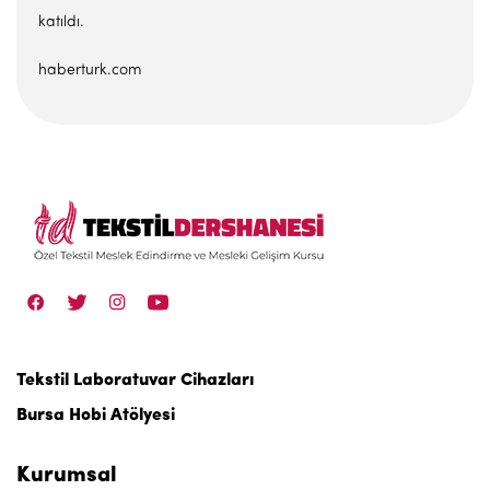
katıldı.
haberturk.com
Tekstil Laboratuvar Cihazları
Bursa Hobi Atölyesi
Kurumsal