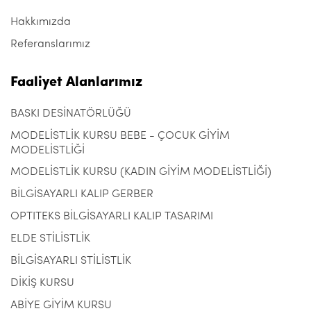
Hakkımızda
Referanslarımız
Faaliyet Alanlarımız
BASKI DESİNATÖRLÜĞÜ
MODELİSTLİK KURSU BEBE - ÇOCUK GİYİM
MODELİSTLİĞİ
MODELİSTLİK KURSU (KADIN GİYİM MODELİSTLİĞİ)
BİLGİSAYARLI KALIP GERBER
OPTITEKS BİLGİSAYARLI KALIP TASARIMI
ELDE STİLİSTLİK
BİLGİSAYARLI STİLİSTLİK
DİKİŞ KURSU
ABİYE GİYİM KURSU