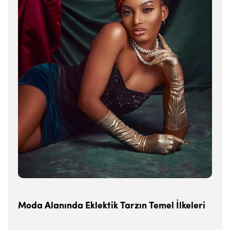
Moda Alanında Eklektik Tarzın Temel İlkeleri