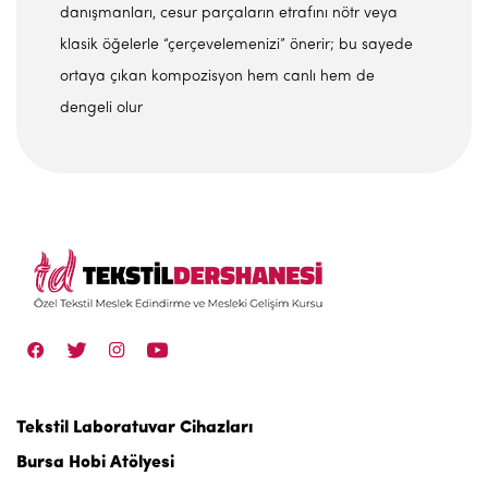
danışmanları, cesur parçaların etrafını nötr veya
klasik öğelerle “çerçevelemenizi” önerir; bu sayede
ortaya çıkan kompozisyon hem canlı hem de
dengeli olur
Tekstil Laboratuvar Cihazları
Bursa Hobi Atölyesi