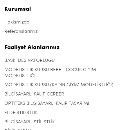
Kurumsal
Hakkımızda
Referanslarımız
Faaliyet Alanlarımız
BASKI DESİNATÖRLÜĞÜ
MODELİSTLİK KURSU BEBE - ÇOCUK GİYİM
MODELİSTLİĞİ
MODELİSTLİK KURSU (KADIN GİYİM MODELİSTLİĞİ)
BİLGİSAYARLI KALIP GERBER
OPTITEKS BİLGİSAYARLI KALIP TASARIMI
ELDE STİLİSTLİK
BİLGİSAYARLI STİLİSTLİK