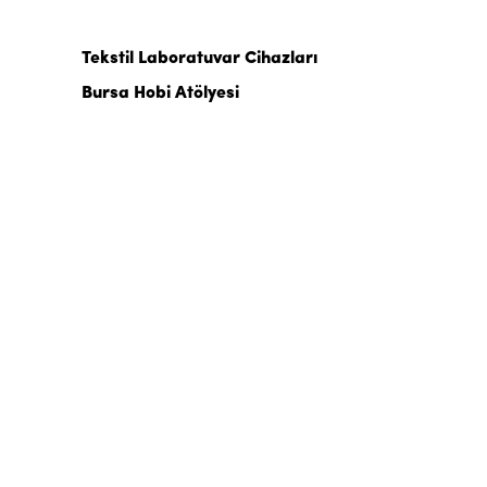
Tekstil Laboratuvar Cihazları
Bursa Hobi Atölyesi