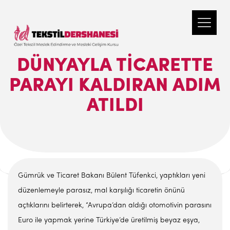
DÜNYAYLA TICARETTE
PARAYI KALDIRAN ADIM
ATILDI
Gümrük ve Ticaret Bakanı Bülent Tüfenkci, yaptıkları yeni
düzenlemeyle parasız, mal karşılığı ticaretin önünü
açtıklarını belirterek, “Avrupa’dan aldığı otomotivin parasını
Euro ile yapmak yerine Türkiye’de üretilmiş beyaz eşya,