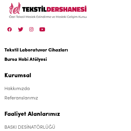
Tekstil Laboratuvar Cihazları
Bursa Hobi Atölyesi
Kurumsal
Hakkımızda
Referanslarımız
Faaliyet Alanlarımız
BASKI DESİNATÖRLÜĞÜ