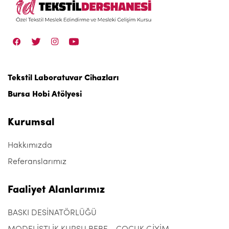
Tekstil Laboratuvar Cihazları
Bursa Hobi Atölyesi
Kurumsal
Hakkımızda
Referanslarımız
Faaliyet Alanlarımız
BASKI DESİNATÖRLÜĞÜ