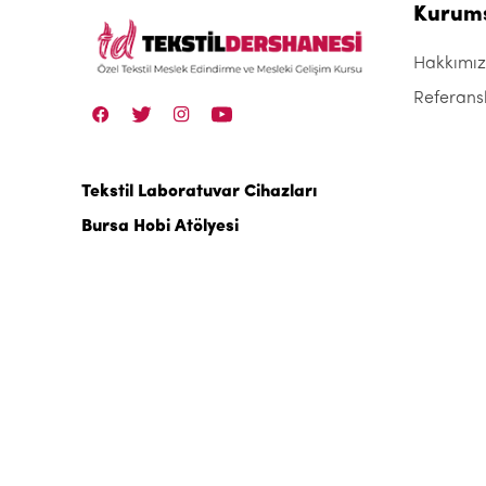
Kurum
Hakkımı
Referans
Tekstil Laboratuvar Cihazları
Bursa Hobi Atölyesi