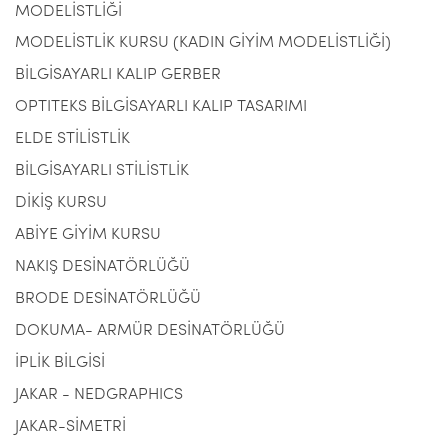
MODELİSTLİĞİ
MODELİSTLİK KURSU (KADIN GİYİM MODELİSTLİĞİ)
BİLGİSAYARLI KALIP GERBER
OPTITEKS BİLGİSAYARLI KALIP TASARIMI
ELDE STİLİSTLİK
BİLGİSAYARLI STİLİSTLİK
DİKİŞ KURSU
ABİYE GİYİM KURSU
NAKIŞ DESİNATÖRLÜĞÜ
BRODE DESİNATÖRLÜĞÜ
DOKUMA- ARMÜR DESİNATÖRLÜĞÜ
İPLİK BİLGİSİ
JAKAR - NEDGRAPHICS
JAKAR-SİMETRİ