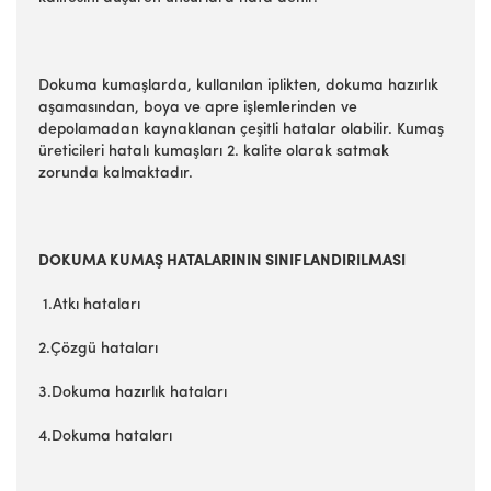
Dokuma kumaşlarda, kullanılan iplikten, dokuma hazırlık
aşamasından, boya ve apre işlemlerinden ve
depolamadan kaynaklanan çeşitli hatalar olabilir. Kumaş
üreticileri hatalı kumaşları 2. kalite olarak satmak
zorunda kalmaktadır.
DOKUMA KUMAŞ HATALARININ SINIFLANDIRILMASI
1.Atkı hataları
2.Çözgü hataları
3.Dokuma hazırlık hataları
4.Dokuma hataları