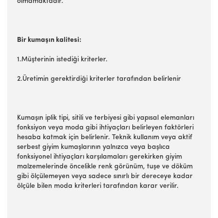
olmamaktadır.
Bir kumaşın kalitesi:
1.Müşterinin istediği kriterler.
2.Üretimin gerektirdiği kriterler tarafından belirlenir
Kumaşın iplik tipi, sitili ve terbiyesi gibi yapısal elemanları
fonksiyon veya moda gibi ihtiyaçları belirleyen faktörleri
hesaba katmak için belirlenir. Teknik kullanım veya aktif
serbest giyim kumaşlarının yalnızca veya başlıca
fonksiyonel ihtiyaçları karşılamaları gerekirken giyim
malzemelerinde öncelikle renk görünüm, tuşe ve döküm
gibi ölçülemeyen veya sadece sınırlı bir dereceye kadar
ölçüle bilen moda kriterleri tarafından karar verilir.