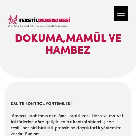
DOKUMA,MAMÜL VE
HAMBEZ
KALİTE KONTROL YÖNTEMLERİ
Amaca, problemin niteliğine, pratik zorluklara ve maliyet
faktörlerine göre geliştirilen bir kontrol sistemi içinde
çeşitli her biri istatistik prensibine dayalı farklı yöntemler
vardır. Bunlar: