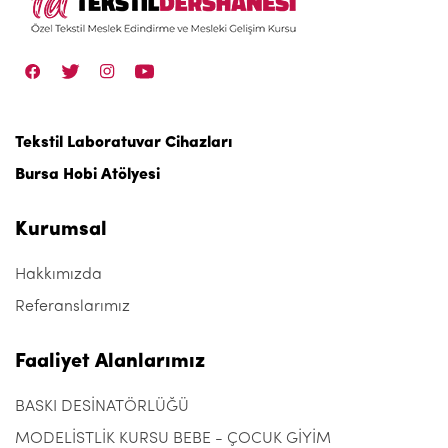
Tekstil Laboratuvar Cihazları
Bursa Hobi Atölyesi
Kurumsal
Hakkımızda
Referanslarımız
Faaliyet Alanlarımız
BASKI DESİNATÖRLÜĞÜ
MODELİSTLİK KURSU BEBE - ÇOCUK GİYİM