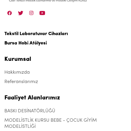
Tekstil Laboratuvar Cihazları
Bursa Hobi Atölyesi
Kurumsal
Hakkımızda
Referanslarımız
Faaliyet Alanlarımız
BASKI DESİNATÖRLÜĞÜ
MODELİSTLİK KURSU BEBE - ÇOCUK GİYİM
MODELİSTLİĞİ