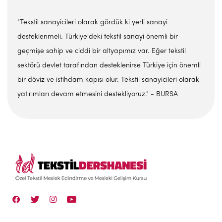
"Tekstil sanayicileri olarak gördük ki yerli sanayi
desteklenmeli. Türkiye'deki tekstil sanayi önemli bir
geçmişe sahip ve ciddi bir altyapımız var. Eğer tekstil
sektörü devlet tarafından desteklenirse Türkiye için önemli
bir döviz ve istihdam kapısı olur. Tekstil sanayicileri olarak
yatırımları devam etmesini destekliyoruz." - BURSA