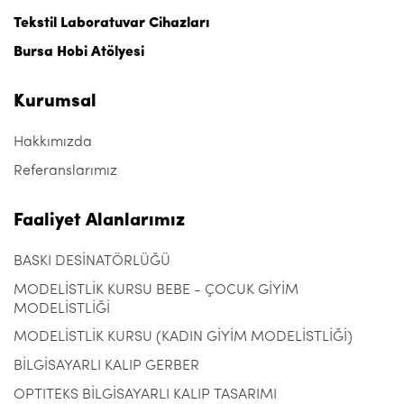
Tekstil Laboratuvar Cihazları
Bursa Hobi Atölyesi
Kurumsal
Hakkımızda
Referanslarımız
Faaliyet Alanlarımız
BASKI DESİNATÖRLÜĞÜ
MODELİSTLİK KURSU BEBE - ÇOCUK GİYİM
MODELİSTLİĞİ
MODELİSTLİK KURSU (KADIN GİYİM MODELİSTLİĞİ)
BİLGİSAYARLI KALIP GERBER
OPTITEKS BİLGİSAYARLI KALIP TASARIMI