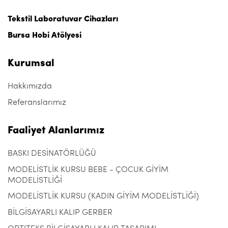
Tekstil Laboratuvar Cihazları
Bursa Hobi Atölyesi
Kurumsal
Hakkımızda
Referanslarımız
Faaliyet Alanlarımız
BASKI DESİNATÖRLÜĞÜ
MODELİSTLİK KURSU BEBE - ÇOCUK GİYİM
MODELİSTLİĞİ
MODELİSTLİK KURSU (KADIN GİYİM MODELİSTLİĞİ)
BİLGİSAYARLI KALIP GERBER