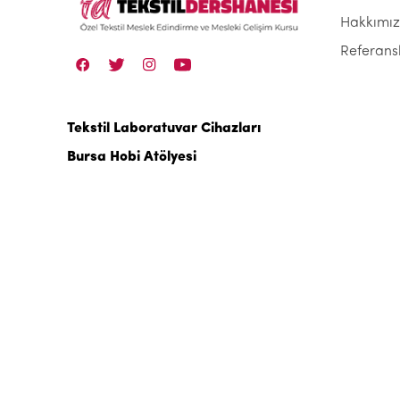
Hakkımı
Referans
Tekstil Laboratuvar Cihazları
Bursa Hobi Atölyesi