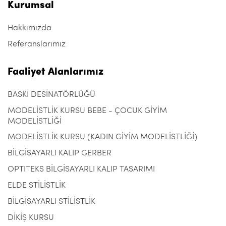
Kurumsal
Hakkımızda
Referanslarımız
Faaliyet Alanlarımız
BASKI DESİNATÖRLÜĞÜ
MODELİSTLİK KURSU BEBE - ÇOCUK GİYİM
MODELİSTLİĞİ
MODELİSTLİK KURSU (KADIN GİYİM MODELİSTLİĞİ)
BİLGİSAYARLI KALIP GERBER
OPTITEKS BİLGİSAYARLI KALIP TASARIMI
ELDE STİLİSTLİK
BİLGİSAYARLI STİLİSTLİK
DİKİŞ KURSU