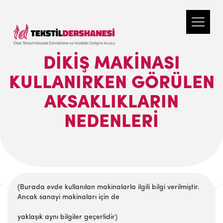
DİKİŞ MAKİNASI
KULLANIRKEN GÖRÜLEN
AKSAKLIKLARIN
NEDENLERİ
(Burada evde kullanılan makinalarla ilgili bilgi verilmiştir.
Ancak sanayi makinaları için de
yaklaşık aynı bilgiler geçerlidir)