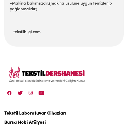
-Makina bakımsızdır.(makina usulune uygun temizlenip
yağlanmalıdır)
tekstilbilgi.com
Tekstil Laboratuvar Cihazları
Bursa Hobi Atölyesi