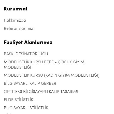
Kurumsal
Hakkımızda
Referanslarımız
Faaliyet Alanlarımız
BASKI DESİNATÖRLÜĞÜ
MODELİSTLİK KURSU BEBE - ÇOCUK GİYİM
MODELİSTLİĞİ
MODELİSTLİK KURSU (KADIN GİYİM MODELİSTLİĞİ)
BİLGİSAYARLI KALIP GERBER
OPTITEKS BİLGİSAYARLI KALIP TASARIMI
ELDE STİLİSTLİK
BİLGİSAYARLI STİLİSTLİK