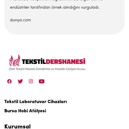
endüstriler tarafından örnek alındığını vurguladı.
dunya.com
Tekstil Laboratuvar Cihazları
Bursa Hobi Atölyesi
Kurumsal