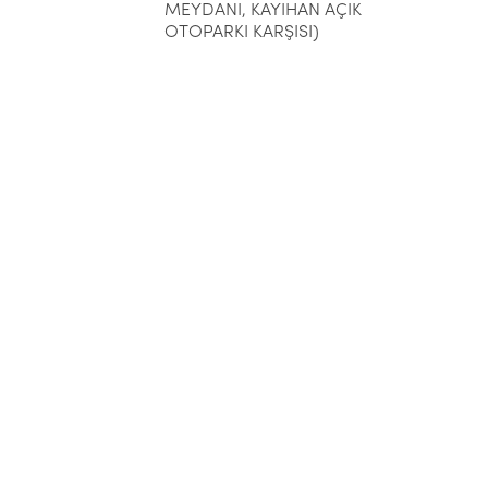
MEYDANI, KAYIHAN AÇIK
OTOPARKI KARŞISI)