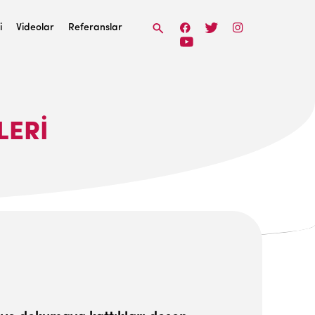
i
Videolar
Referanslar
LERİ