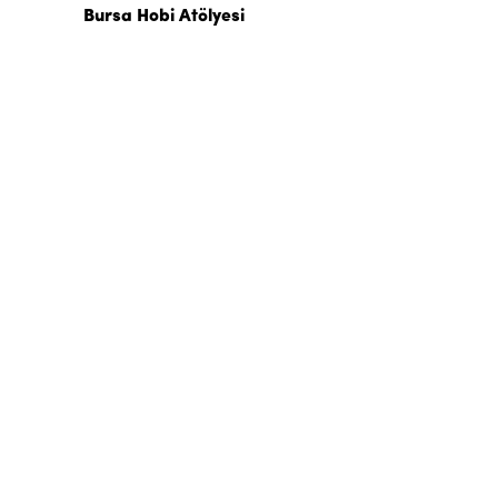
Bursa Hobi Atölyesi