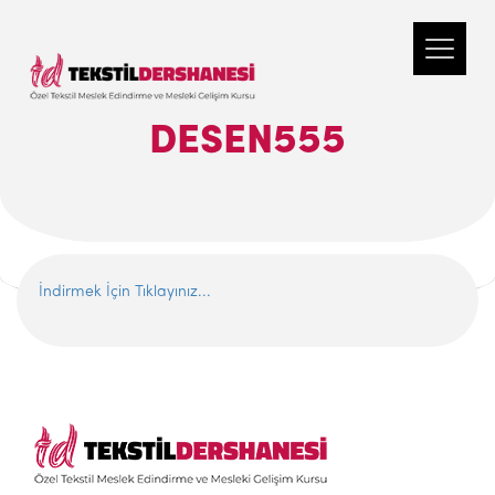
DESEN555
İndirmek İçin Tıklayınız...