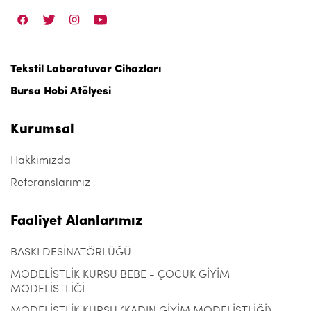
Tekstil Laboratuvar Cihazları
Bursa Hobi Atölyesi
Kurumsal
Hakkımızda
Referanslarımız
Faaliyet Alanlarımız
BASKI DESİNATÖRLÜĞÜ
MODELİSTLİK KURSU BEBE - ÇOCUK GİYİM
MODELİSTLİĞİ