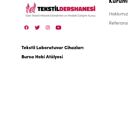
Kurum
Hakkımı
Referans
Tekstil Laboratuvar Cihazları
Bursa Hobi Atölyesi