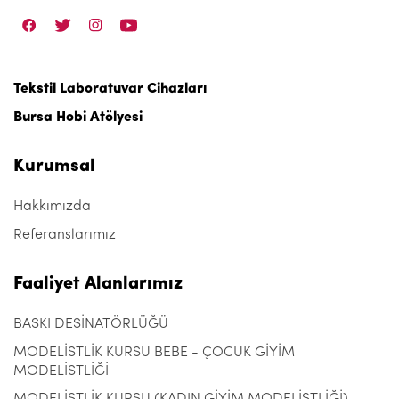
Tekstil Laboratuvar Cihazları
Bursa Hobi Atölyesi
Kurumsal
Hakkımızda
Referanslarımız
Faaliyet Alanlarımız
BASKI DESİNATÖRLÜĞÜ
MODELİSTLİK KURSU BEBE - ÇOCUK GİYİM
MODELİSTLİĞİ