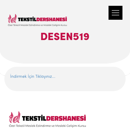
DESEN519
İndirmek İçin Tıklayınız...