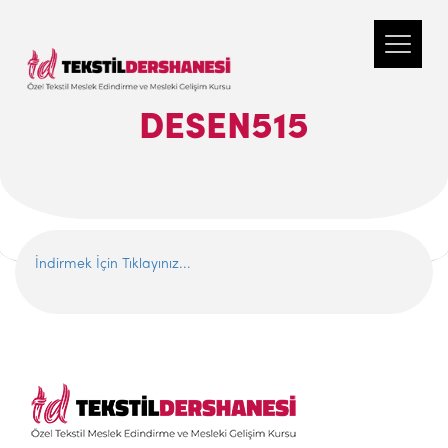
DESEN515
İndirmek İçin Tıklayınız...