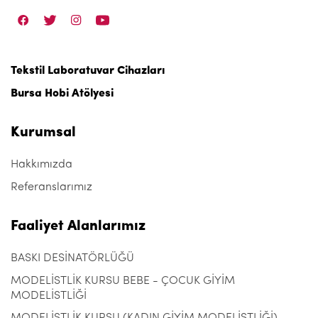
Tekstil Laboratuvar Cihazları
Bursa Hobi Atölyesi
Kurumsal
Hakkımızda
Referanslarımız
Faaliyet Alanlarımız
BASKI DESİNATÖRLÜĞÜ
MODELİSTLİK KURSU BEBE - ÇOCUK GİYİM
MODELİSTLİĞİ