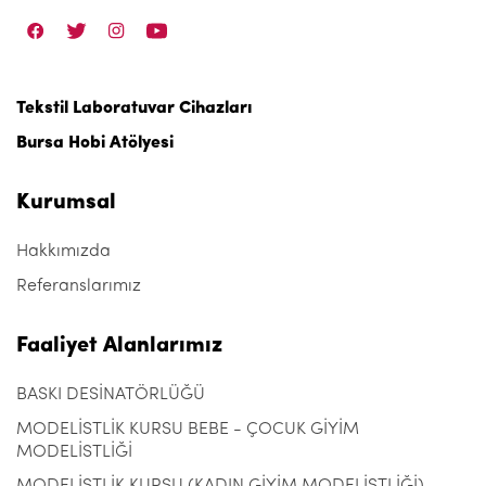
Tekstil Laboratuvar Cihazları
Bursa Hobi Atölyesi
Kurumsal
Hakkımızda
Referanslarımız
Faaliyet Alanlarımız
BASKI DESİNATÖRLÜĞÜ
MODELİSTLİK KURSU BEBE - ÇOCUK GİYİM
MODELİSTLİĞİ