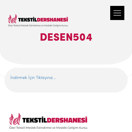
DESEN504
İndirmek İçin Tıklayınız...