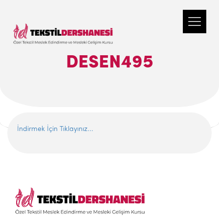
DESEN495
İndirmek İçin Tıklayınız...