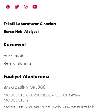
Tekstil Laboratuvar Cihazları
Bursa Hobi Atölyesi
Kurumsal
Hakkımızda
Referanslarımız
Faaliyet Alanlarımız
BASKI DESİNATÖRLÜĞÜ
MODELİSTLİK KURSU BEBE - ÇOCUK GİYİM
MODELİSTLİĞİ