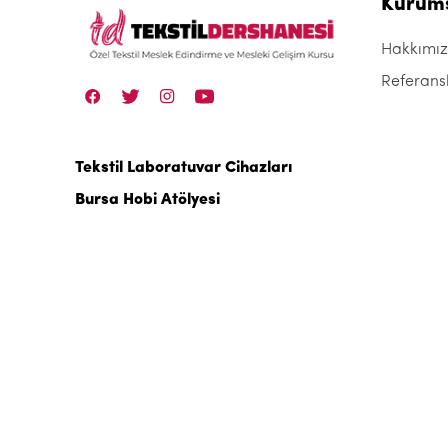
Kurum
Hakkımı
Referans
Tekstil Laboratuvar Cihazları
Bursa Hobi Atölyesi