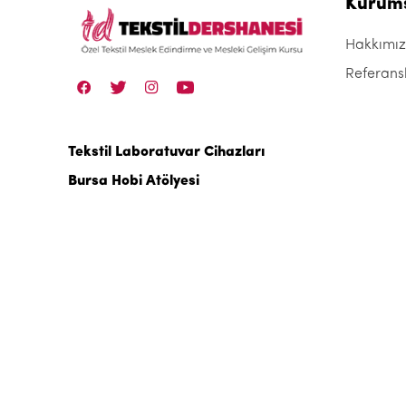
Kurum
Hakkımı
Referans
Tekstil Laboratuvar Cihazları
Bursa Hobi Atölyesi