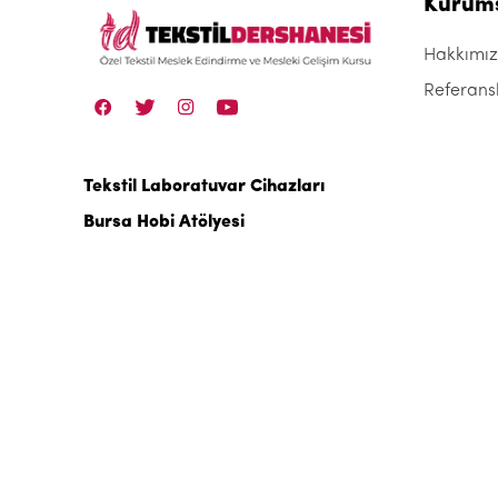
Kurum
Hakkımı
Referans
Tekstil Laboratuvar Cihazları
Bursa Hobi Atölyesi