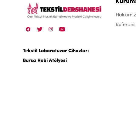
Kurum
Hakkımı
Referans
Tekstil Laboratuvar Cihazları
Bursa Hobi Atölyesi