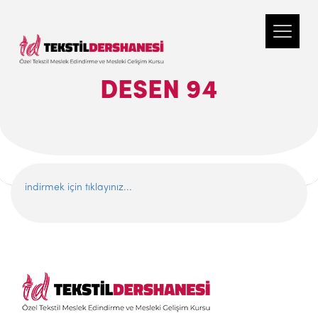
DESEN 94
indirmek için tıklayınız...