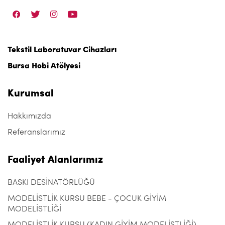
Tekstil Laboratuvar Cihazları
Bursa Hobi Atölyesi
Kurumsal
Hakkımızda
Referanslarımız
Faaliyet Alanlarımız
BASKI DESİNATÖRLÜĞÜ
MODELİSTLİK KURSU BEBE - ÇOCUK GİYİM
MODELİSTLİĞİ