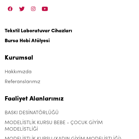
Tekstil Laboratuvar Cihazları
Bursa Hobi Atölyesi
Kurumsal
Hakkımızda
Referanslarımız
Faaliyet Alanlarımız
BASKI DESİNATÖRLÜĞÜ
MODELİSTLİK KURSU BEBE - ÇOCUK GİYİM
MODELİSTLİĞİ