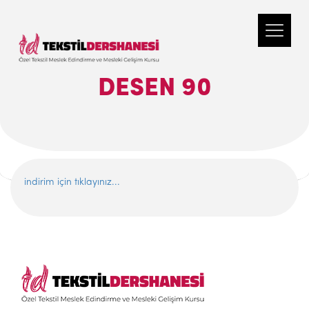
DESEN 90
indirim için tıklayınız...