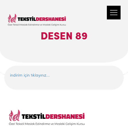
DESEN 89
indirim için tıklayınız...