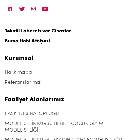
Tekstil Laboratuvar Cihazları
Bursa Hobi Atölyesi
Kurumsal
Hakkımızda
Referanslarımız
Faaliyet Alanlarımız
BASKI DESİNATÖRLÜĞÜ
MODELİSTLİK KURSU BEBE - ÇOCUK GİYİM
MODELİSTLİĞİ